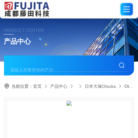
PRODUCT CENTER
产品中心
当前位置：
首页
产品中心
日本大塚Otsuka
Otsuka大塚全长测量（在线式）扫描膜厚仪