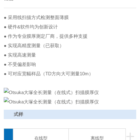
● 采用线扫描方式检测整面薄膜
● 硬件&软件均为创新设计
● 作为专业膜厚测定厂商，提供多种支援
● 实现高精度测量（已获取）
● 实现高速测量
● 不受偏差影响
● 可对应宽幅样品（TD方向大可测量10m）
式样
+
在线型
离线型