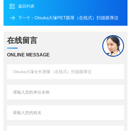
返回列表
Otsuka大塚PET膜厚（在线式）扫描膜厚仪
下一个：
在线留言
ONLINE MESSAGE