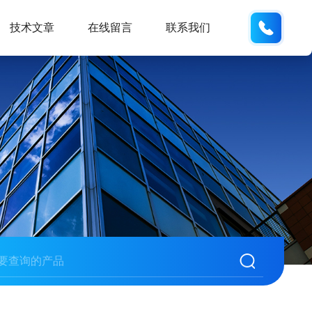
19938
技术文章
在线留言
联系我们