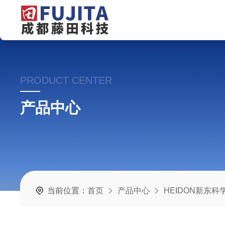
PRODUCT CENTER
产品中心
当前位置：
首页
产品中心
HEIDON新东科