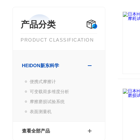
产品分类
PRODUCT CLASSIFICATION
HEIDON新东科学
便携式摩擦计
可变载荷多维度分析
摩擦磨损试验系统
表面测量机
查看全部产品