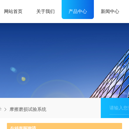
网站首页
关于我们
产品中心
新闻中心
学
摩擦磨损试验系统