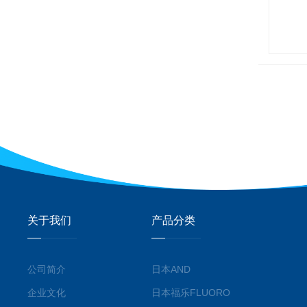
关于我们
产品分类
公司简介
日本AND
企业文化
日本福乐FLUORO