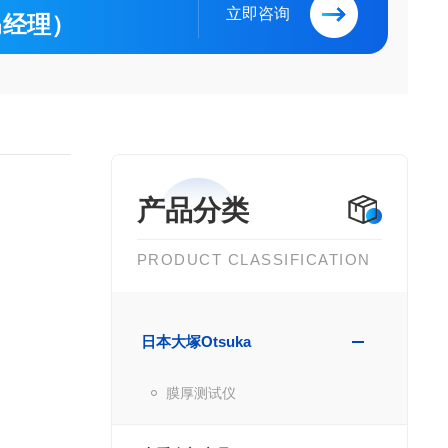
立即咨询
（马经理）
产品分类
PRODUCT CLASSIFICATION
日本大塚Otsuka
膜厚测试仪