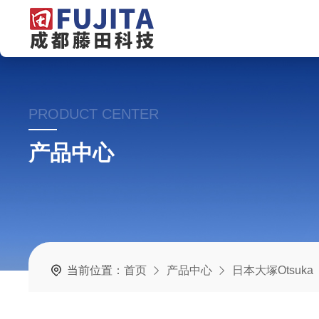
PRODUCT CENTER
产品中心
当前位置：
首页
产品中心
日本大塚Otsuka