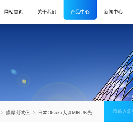
网站首页
关于我们
产品中心
新闻中心
膜厚测试仪
日本Otsuka大塚MINUK光波动场三次元显微镜