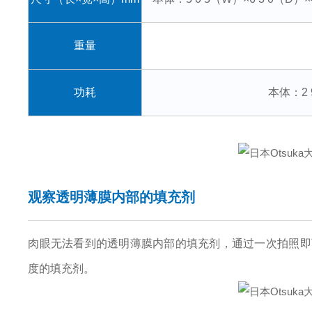
重量
功耗
本体：2 9
观察透明薄膜内部的填充剂
肉眼无法看到的透明薄膜内部的填充剂，通过一次拍照即
度的填充剂。