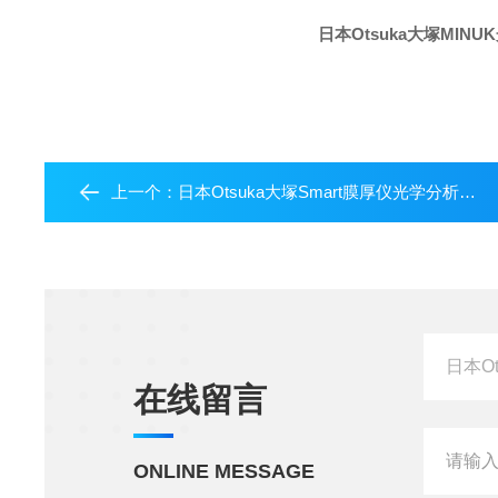
日本Otsuka大塚MIN
上一个：
日本Otsuka大塚Smart膜厚仪光学分析专家
在线留言
ONLINE MESSAGE