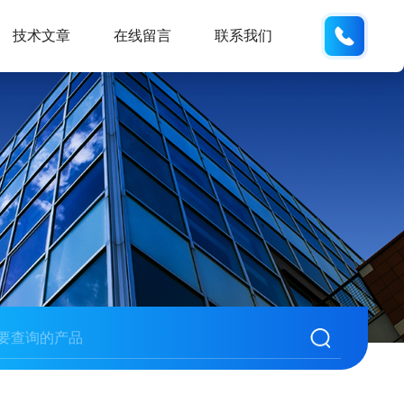
19938
技术文章
在线留言
联系我们