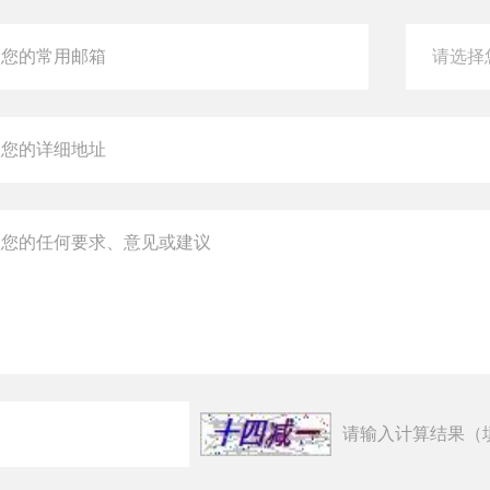
请输入计算结果（