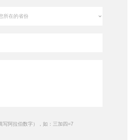
填写阿拉伯数字），如：三加四=7