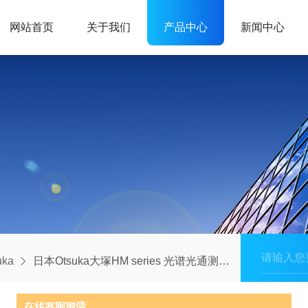
网站首页
关于我们
产品中心
新闻中心
ka
日本Otsuka大塚HM series 光谱光通测量系统