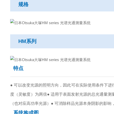
规格
HM系列
特点
● 可以改变光源的照明方向，因此可在实际使用条件下进
度（灵敏度）为两倍
● 适用于表面发射光源的总光通量测
（也对应高功率光源）
● 可消除样品光源本身阴影的影响
系统构成图