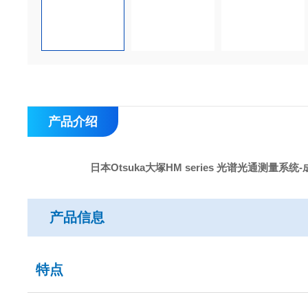
产品介绍
日本Otsuka大塚HM series 光谱光通测量系统
产品信息
特点