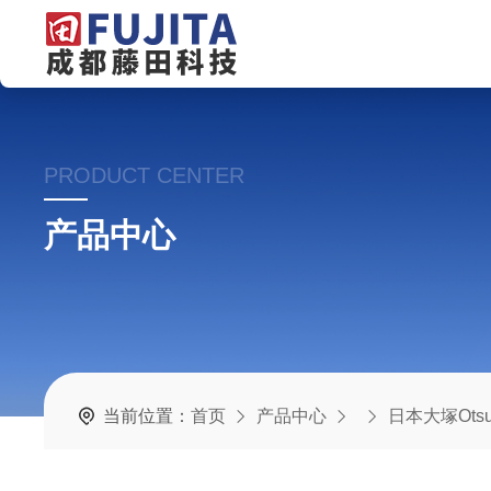
PRODUCT CENTER
产品中心
当前位置：
首页
产品中心
日本大塚Otsu