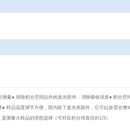
行测量
● 排除积分空间以外的发光部件，消除吸收误差
● 积分空
量
● 样品温度调节方便，因为除了发光表面外，它可以放置在整
，是测量大样品的理想选择
（可对应积分球直径的1/3）