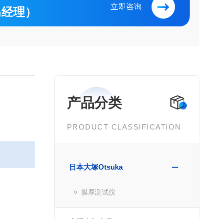
立即咨询
（马经理）
产品分类
PRODUCT CLASSIFICATION
日本大塚Otsuka
膜厚测试仪