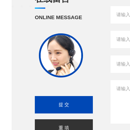
ONLINE MESSAGE