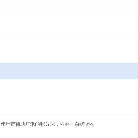
● 使用带辅助灯泡的积分球，可补正自我吸收