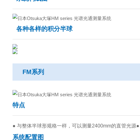
各种各样的积分半球
FM系列
特点
● 与整体半球形规格一样，可以测量2400mm的直管光源
系统配置图