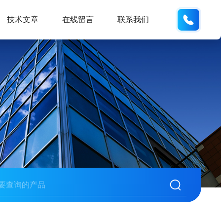
19938
技术文章
在线留言
联系我们