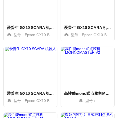
爱普生 GX10 SCARA 机器人
爱普生 GX10 SCARA 机器人
型号：Epson GX10-B651S
型号：Epson GX10-B654S
MORE
MORE
爱普生 GX10 SCARA 机器人
高性能mono式点胶机MOHNOMASTER V2
型号：Epson GX10-B851S
型号：
MORE
MORE