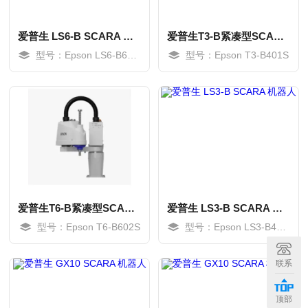
爱普生 LS6-B SCARA 机器人
爱普生T3-B紧凑型SCARA一体机
型号：Epson LS6-B602S-V1
型号：Epson T3-B401S
爱普生T6-B紧凑型SCARA一体机
爱普生 LS3-B SCARA 机器人
型号：Epson T6-B602S
型号：Epson LS3-B401S-V1
MORE
MORE
联系
顶部