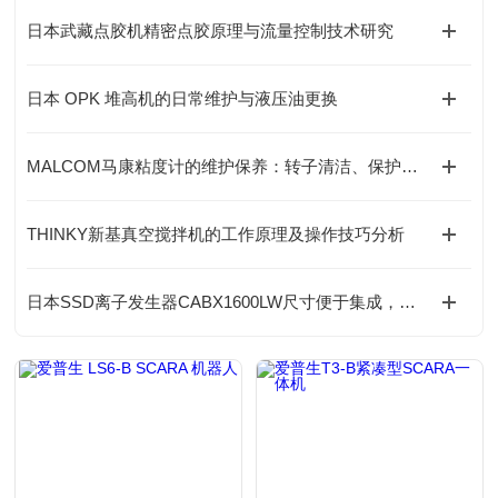
日本武藏点胶机精密点胶原理与流量控制技术研究
日本 OPK 堆高机的日常维护与液压油更换
MALCOM马康粘度计的维护保养：转子清洁、保护框架使用与存放要求
THINKY新基真空搅拌机的工作原理及操作技巧分析
日本SSD离子发生器CABX1600LW尺寸便于集成，灵活配置与汽车工业应用