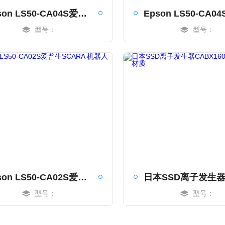
Epson LS50-CA04S爱普生SCARA 机器人代理商
型号：
型号：
MORE
MORE
Epson LS50-CA02S爱普生SCARA 机器人
型号：
型号：
MORE
MORE