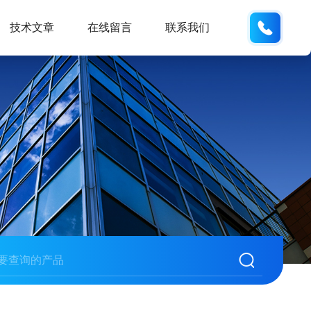
19938
技术文章
在线留言
联系我们