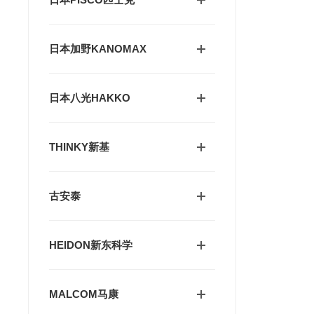
日本加野KANOMAX
日本八光HAKKO
THINKY新基
古安泰
HEIDON新东科学
MALCOM马康