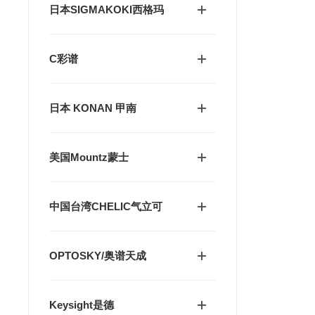
日本SIGMAKOKI西格玛
C彩谱
日本 KONAN 甲南
美国Mountz蒙士
中国台湾CHELIC气立可
OPTOSKY/奥谱天成
Keysight是德