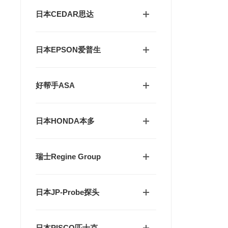
日本CEDAR思达
日本EPSON爱普生
好帮手ASA
日本HONDA本多
瑞士Regine Group
日本JP-Probe探头
日本PISCO匹士克