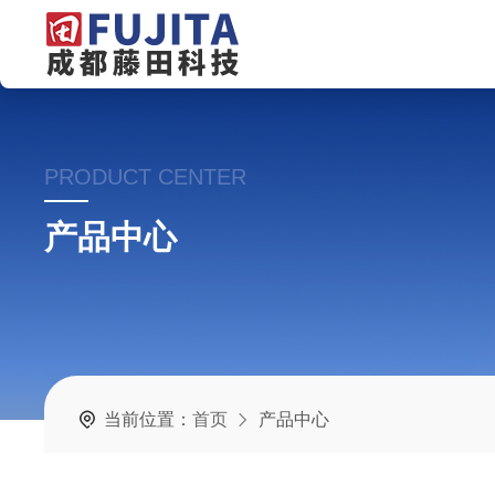
PRODUCT CENTER
产品中心
当前位置：
首页
产品中心