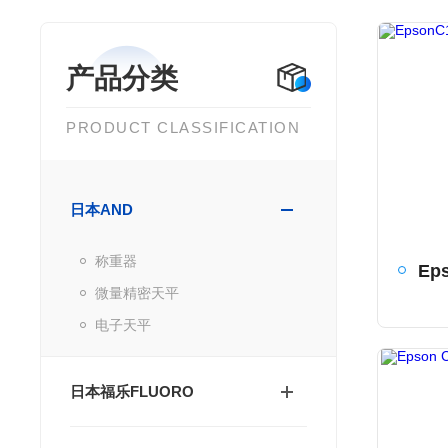
产品分类
PRODUCT CLASSIFICATION
日本AND
称重器
微量精密天平
电子天平
日本福乐FLUORO