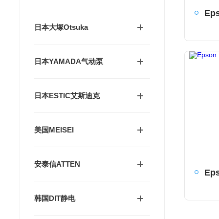
日本大塚Otsuka
日本YAMADA气动泵
日本ESTIC艾斯迪克
美国MEISEI
安泰信ATTEN
韩国DIT静电