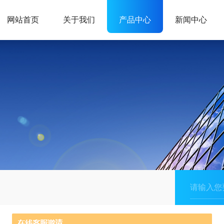
网站首页
关于我们
产品中心
新闻中心