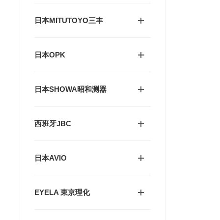
日本MITUTOYO三丰
日本OPK
日本SHOWA昭和测器
西班牙JBC
日本AVIO
EYELA 東京理化