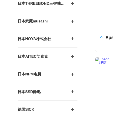
日本THREEBOND三键株式会社
日本武藏musashi
日本HOYA株式会社
日本AITEC艾泰克
日本NPM电机
日本SSD静电
德国SICK