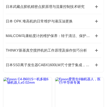
日本武藏点胶机精密点胶原理与流量控制技术研究
日本 OPK 堆高机的日常维护与液压油更换
MALCOM马康粘度计的维护保养：转子清洁、保护框架使用与存放要求
THINKY新基真空搅拌机的工作原理及操作技巧分析
日本SSD离子发生器CABX1600LW尺寸便于集成，灵活配置与汽车工业应用