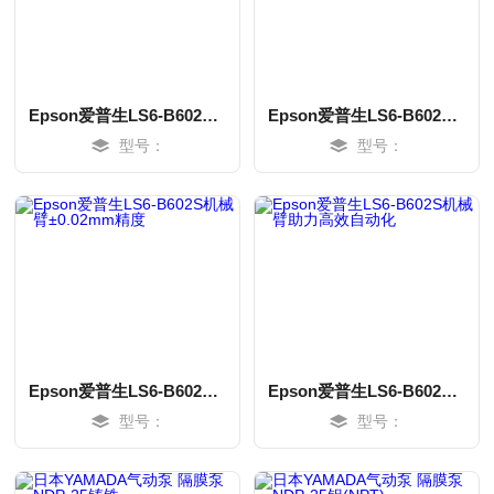
Epson爱普生LS6-B602S机械臂内置以太网视觉
Epson爱普生LS6-B602S机械臂600mm长轻量化
型号：
型号：
MORE
MORE
Epson爱普生LS6-B602S机械臂±0.02mm精度
Epson爱普生LS6-B602S机械臂助力高效自动化
型号：
型号：
MORE
MORE