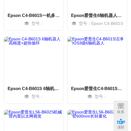
Epson C4-B601S一机多能6轴机器人±0.02mm
Epson爱普生6轴机器人，医疗/半导体专属
型号：
型号：Epson C4-B601S
Epson C4-B601S 6轴机器人高精度+超快循环
Epson爱普生C4-B601S洁净IOS3级6轴机器人
型号：
型号：
MORE
MORE
联系
顶部