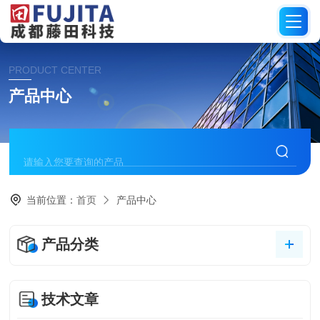
PRODUCT CENTER
产品中心
当前位置：
首页
产品中心
产品分类
技术文章